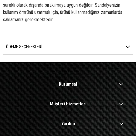
sürekli olarak dışarıda bırakılmaya uygun değildir. Sandalyenizin
kullanım ömrünü uzatmak için, ürünü kullanmadığınız zamanlarda
saklamanız gerekmektedir.
ÖDEME SEÇENEKLERI
Kurumsal
Müşteri Hizmetleri
Yardım