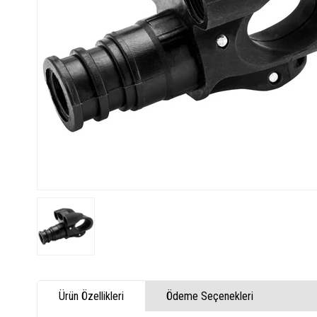
Ürün Özellikleri
Ödeme Seçenekleri