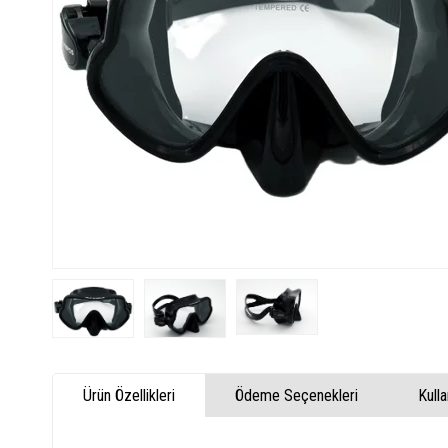
Ürün Özellikleri
Ödeme Seçenekleri
Kull