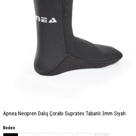
Apnea Neopren Dalış Çorabı Supratex Tabanlı 3mm Siyah
Beden