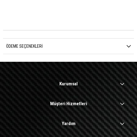
ÖDEME SEÇENEKLERI
Kurumsal
Müşteri Hizmetleri
Yardım