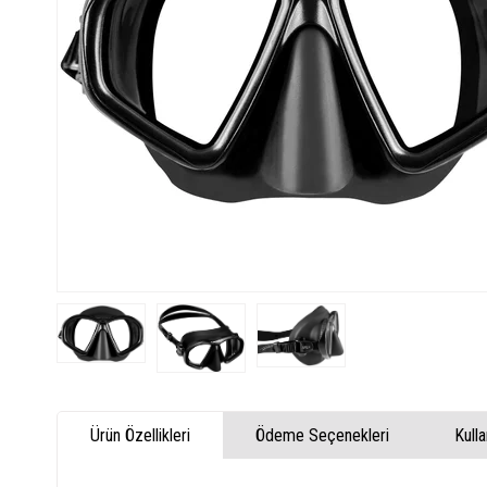
Ürün Özellikleri
Ödeme Seçenekleri
Kull