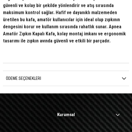
güvenli ve kolay bir şekilde yönlendirir ve atış sırasında
maksimum kontrol sağlar. Hafif ve dayanıklı malzemeden
üretilen bu kafa, amatör kullanıcılar için ideal olup zıpkının
dengesini korur ve kullanım sırasında rahatlık sunar. Apnea
Amatör Zıpkın Kapalı Kafa, kolay montaj imkanı ve ergonomik
tasarımı ile zıpkın avında güvenli ve etkili bir parçadır.
ÖDEME SEÇENEKLERI
Kurumsal