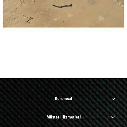
Kurumsal
Müşteri Hizmetleri